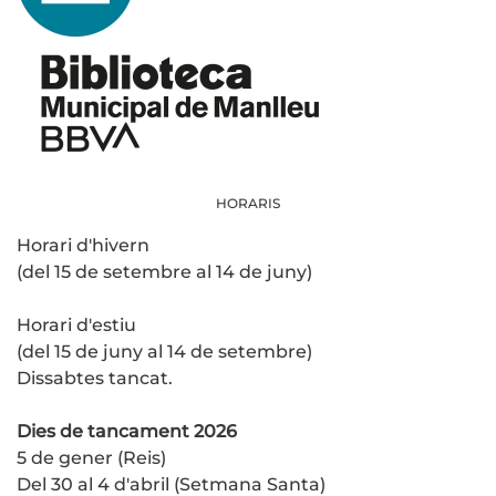
HORARIS
Horari d'hivern
(del 15 de setembre al 14 de juny)
Horari d'estiu
(del 15 de juny al 14 de setembre)
Dissabtes tancat.
Dies de tancament 2026
5 de gener (Reis)
Del 30 al 4 d'abril (Setmana Santa)