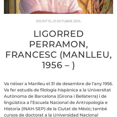
ESCRIT EL
21 OCTUBRE 2014
.
LIGORRED
PERRAMON,
FRANCESC (MANLLEU,
1956 – )
Va néixer a Manlleu el 31 de desembre de l’any 1956.
Va fer estudis de filologia hispànica a la Universitat
Autònoma de Barcelona (Girona i Bellaterra) i de
lingüística a l’Escuela Nacional de Antropología e
Historia (INAH-SEP) de la Ciutat de Mèxic; també
cursos de doctorat a la Universidad Nacional