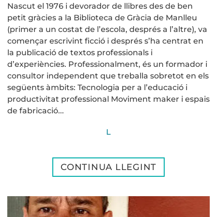
Nascut el 1976 i devorador de llibres des de ben
petit gràcies a la Biblioteca de Gràcia de Manlleu
(primer a un costat de l’escola, després a l’altre), va
començar escrivint ficció i després s’ha centrat en
la publicació de textos professionals i
d’experiències. Professionalment, és un formador i
consultor independent que treballa sobretot en els
següents àmbits: Tecnologia per a l’educació i
productivitat professional Moviment maker i espais
de fabricació...
L
CONTINUA LLEGINT