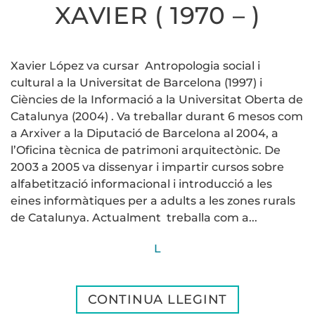
XAVIER ( 1970 – )
Xavier López va cursar Antropologia social i
cultural a la Universitat de Barcelona (1997) i
Ciències de la Informació a la Universitat Oberta de
Catalunya (2004) . Va treballar durant 6 mesos com
a Arxiver a la Diputació de Barcelona al 2004, a
l’Oficina tècnica de patrimoni arquitectònic. De
2003 a 2005 va dissenyar i impartir cursos sobre
alfabetització informacional i introducció a les
eines informàtiques per a adults a les zones rurals
de Catalunya. Actualment treballa com a...
L
CONTINUA LLEGINT