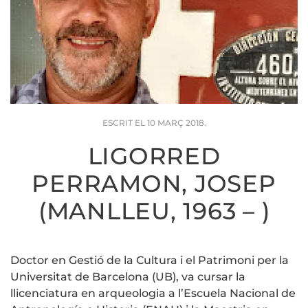
ESCRIT EL
10 MARÇ 2018
.
LIGORRED
PERRAMON, JOSEP
(MANLLEU, 1963 – )
Doctor en Gestió de la Cultura i el Patrimoni per la
Universitat de Barcelona (UB), va cursar la
llicenciatura en arqueologia a l’Escuela Nacional de