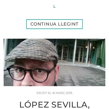
L
CONTINUA LLEGINT
ESCRIT EL
16 MARÇ 2019
.
LÓPEZ SEVILLA,