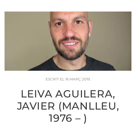
ESCRIT EL
16 MARÇ 2019
.
LEIVA AGUILERA,
JAVIER (MANLLEU,
1976 – )