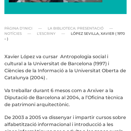
PÀGINA D’INICI
LA BIBLIOTECA: PRESENTACIÓ
NOTÍCIES
L’ESCRINY
LÓPEZ SEVILLA, XAVIER ( 1970
– )
Xavier López va cursar Antropologia social i
cultural a la Universitat de Barcelona (1997) i
Ciències de la Informació a la Universitat Oberta de
Catalunya (2004) .
Va treballar durant 6 mesos com a Arxiver a la
Diputació de Barcelona al 2004, a l’Oficina tècnica
de patrimoni arquitectònic.
De 2003 a 2005 va dissenyar i impartir cursos sobre
alfabetització informacional i introducció a les