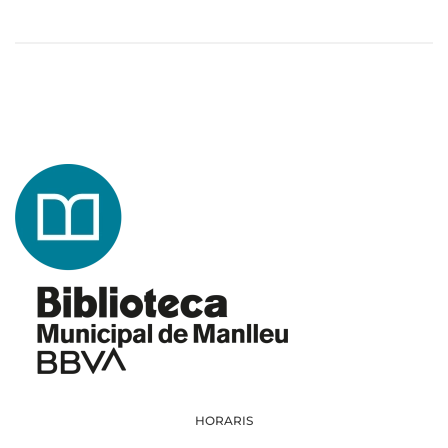
HORARIS