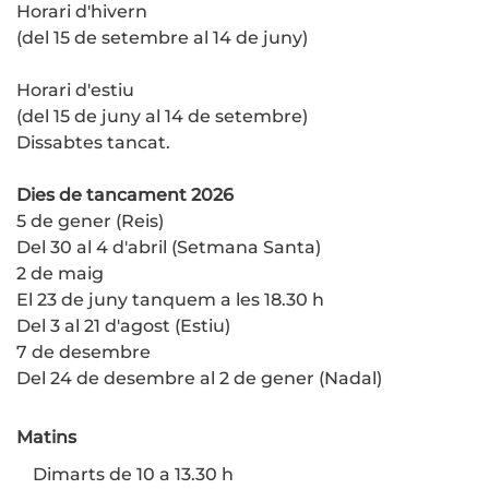
Horari d'hivern
(del 15 de setembre al 14 de juny)
Horari d'estiu
(del 15 de juny al 14 de setembre)
Dissabtes tancat.
Dies de tancament 2026
5 de gener (Reis)
Del 30 al 4 d'abril (Setmana Santa)
2 de maig
El 23 de juny tanquem a les 18.30 h
Del 3 al 21 d'agost (Estiu)
7 de desembre
Del 24 de desembre al 2 de gener (Nadal)
Matins
Dimarts de 10 a 13.30 h