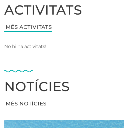
ACTIVITATS
MÉS ACTIVITATS
No hi ha activitats!
NOTÍCIES
MÉS NOTÍCIES