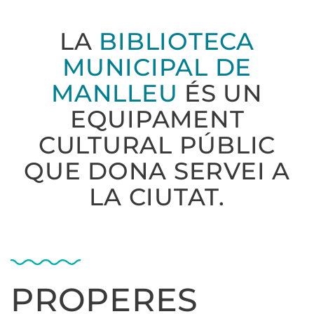
LA
BIBLIOTECA
MUNICIPAL DE
MANLLEU
ÉS UN
EQUIPAMENT
CULTURAL PÚBLIC
QUE DONA SERVEI A
LA CIUTAT.
PROPERES