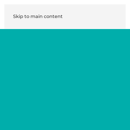
Skip to main content