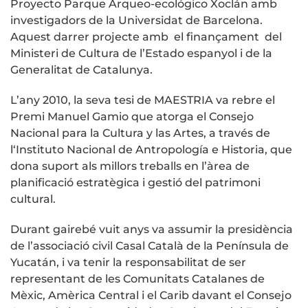
Proyecto Parque Arqueo-ecológico Xoclán amb
investigadors de la Universidat de Barcelona.
Aquest darrer projecte amb el finançament del
Ministeri de Cultura de l’Estado espanyol i de la
Generalitat de Catalunya.
L’any 2010, la seva tesi de MAESTRIA va rebre el
Premi Manuel Gamio que atorga el Consejo
Nacional para la Cultura y las Artes, a través de
l‘Instituto Nacional de Antropología e Historia, que
dona suport als millors treballs en l’àrea de
planificació estratègica i gestió del patrimoni
cultural.
Durant gairebé vuit anys va assumir la presidència
de l’associació civil Casal Català de la Península de
Yucatán, i va tenir la responsabilitat de ser
representant de les Comunitats Catalanes de
Mèxic, Amèrica Central i el Carib davant el Consejo