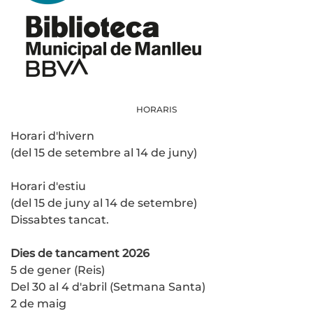
HORARIS
Horari d'hivern
(del 15 de setembre al 14 de juny)
Horari d'estiu
(del 15 de juny al 14 de setembre)
Dissabtes tancat.
Dies de tancament 2026
5 de gener (Reis)
Del 30 al 4 d'abril (Setmana Santa)
2 de maig