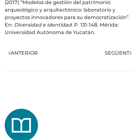
(2017) “Modelos de gestión del patrimonio
arqueológico y arquitectónico: laboratorio y
proyectos innovadores para su democratización”.
En:
Diversidad e identidad.
P. 131-148. Mérida:
Universidad Autónoma de Yucatán.
ANTERIOR
SEGÜENT