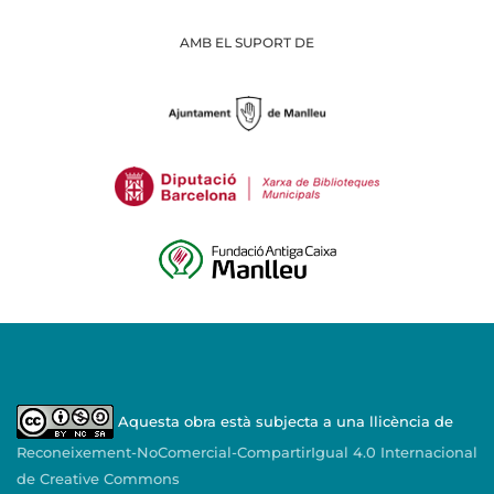
AMB EL SUPORT DE
Aquesta obra està subjecta a una llicència de
Reconeixement-NoComercial-CompartirIgual 4.0 Internacional
de Creative Commons