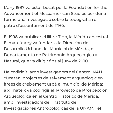
L’any 1997 va estar becat per la Foundation for the
Advancement of Mesoamerican Studies per dur a
terme una investigació sobre la topografia i el
patró d’assentament de T’Hó.
El 1998 va publicar el llibre T’Hó, la Mérida ancestral.
El mateix any va fundar, a la Dirección de
Desarrollo Urbano del Municipi de Mérida, el
Departamento de Patrimonio Arqueológico y
Natural, que va dirigir fins al juny de 2010.
Ha codirigit, amb investigadors del Centro INAH
Yucatán, projectes de salvament arqueològic en
àrees de creixement urbà al municipi de Mérida;
així mateix va codirigir el Proyecto de Prospección
Arqueológica en el Centro Histórico de Mérida,
amb investigadors de l’Instituto de
Investigaciones Antropológicas de la UNAM, i el