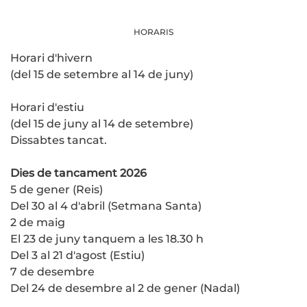
HORARIS
Horari d'hivern
(del 15 de setembre al 14 de juny)
Horari d'estiu
(del 15 de juny al 14 de setembre)
Dissabtes tancat.
Dies de tancament 2026
5 de gener (Reis)
Del 30 al 4 d'abril (Setmana Santa)
2 de maig
El 23 de juny tanquem a les 18.30 h
Del 3 al 21 d'agost (Estiu)
7 de desembre
Del 24 de desembre al 2 de gener (Nadal)