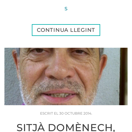
S
CONTINUA LLEGINT
ESCRIT EL
30 OCTUBRE 2014
.
SITJÀ DOMÈNECH,