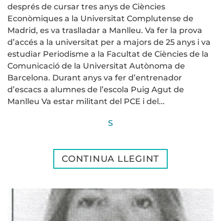
després de cursar tres anys de Ciències
Econòmiques a la Universitat Complutense de
Madrid, es va traslladar a Manlleu. Va fer la prova
d’accés a la universitat per a majors de 25 anys i va
estudiar Periodisme a la Facultat de Ciències de la
Comunicació de la Universitat Autònoma de
Barcelona. Durant anys va fer d’entrenador
d’escacs a alumnes de l’escola Puig Agut de
Manlleu Va estar militant del PCE i del...
S
CONTINUA LLEGINT