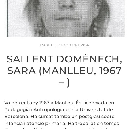
ESCRIT EL
31 OCTUBRE 2014
.
SALLENT DOMÈNECH,
SARA (MANLLEU, 1967
– )
Va néixer l’any 1967 a Manlleu. És llicenciada en
Pedagogia i Antropologia per la Universitat de
Barcelona. Ha cursat també un postgrau sobre
infància i atenció primària. Ha treballat en temes