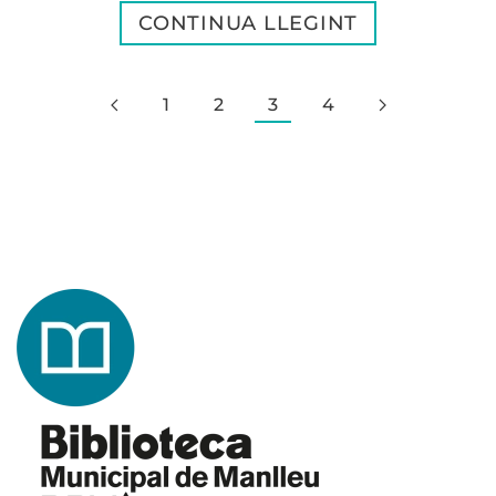
CONTINUA LLEGINT
1
2
3
4