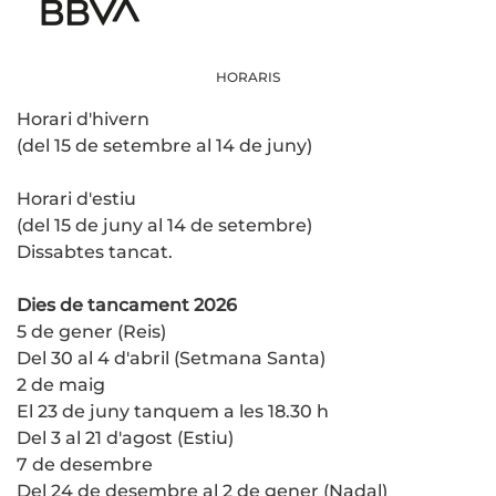
HORARIS
Horari d'hivern
(del 15 de setembre al 14 de juny)
Horari d'estiu
(del 15 de juny al 14 de setembre)
Dissabtes tancat.
Dies de tancament 2026
5 de gener (Reis)
Del 30 al 4 d'abril (Setmana Santa)
2 de maig
El 23 de juny tanquem a les 18.30 h
Del 3 al 21 d'agost (Estiu)
7 de desembre
Del 24 de desembre al 2 de gener (Nadal)