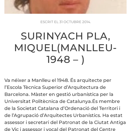
ESCRIT EL
31 OCTUBRE 2014
.
SURINYACH PLA,
MIQUEL(MANLLEU-
1948 – )
Va néixer a Manlleu el 1948. És arquitecte per
l’Escola Tècnica Superior d’Arquitectura de
Barcelona. Màster en gestió urbanística per la
Universitat Politècnica de Catalunya.És membre
de la Societat Catalana d’Ordenació del Territori i
de l’Agrupació d’Arquitectes Urbanístics. Ha estat
assessor i secretari del Patronat de la Ciutat Antiga
de Vic i assessor i vocal del Patronat del Centre