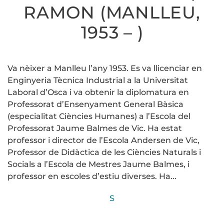
RAMON (MANLLEU,
1953 – )
Va nèixer a Manlleu l’any 1953. Es va llicenciar en
Enginyeria Tècnica Industrial a la Universitat
Laboral d’Osca i va obtenir la diplomatura en
Professorat d’Ensenyament General Bàsica
(especialitat Ciències Humanes) a l’Escola del
Professorat Jaume Balmes de Vic. Ha estat
professor i director de l’Escola Andersen de Vic,
Professor de Didàctica de les Ciències Naturals i
Socials a l’Escola de Mestres Jaume Balmes, i
professor en escoles d’estiu diverses. Ha...
S