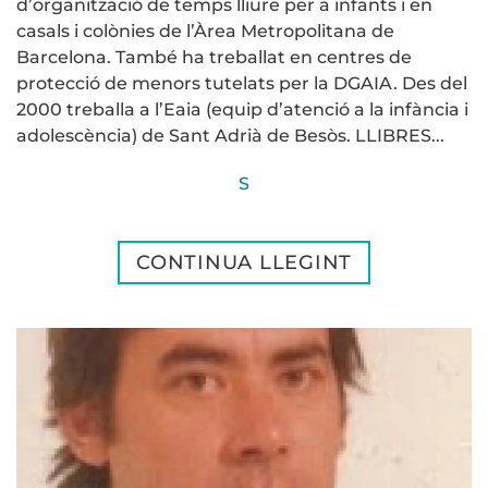
d’organització de temps lliure per a infants i en
casals i colònies de l’Àrea Metropolitana de
Barcelona. També ha treballat en centres de
protecció de menors tutelats per la DGAIA. Des del
2000 treballa a l’Eaia (equip d’atenció a la infància i
adolescència) de Sant Adrià de Besòs. LLIBRES...
S
CONTINUA LLEGINT