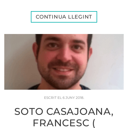
CONTINUA LLEGINT
ESCRIT EL
6 JUNY 2018
.
SOTO CASAJOANA,
FRANCESC (