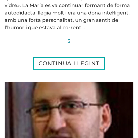
vidre». La Maria es va continuar formant de forma
autodidacta, llegia molt i era una dona intel·ligent,
amb una forta personalitat, un gran sentit de
l’humor i que estava al corrent...
S
CONTINUA LLEGINT