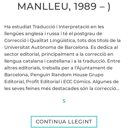
MANLLEU, 1989 – )
Ha estudiat Traducció i Interpretació en les
llengües anglesa i russa i té el postgrau de
Correcció i Qualitat Lingüística, tots dos títols de la
Universitat Autònoma de Barcelona. Es dedica al
sector editorial, principalment a la correcció en
llengua catalana i castellana i a la traducció. Entre
altres editorials, treballa per a l’Ajuntament de
Barcelona, Penguin Random House Grupo
Editorial, Profit Editorial i ECC Cómics. Algunes de
les seves feines més destacades són la correcció...
S
CONTINUA LLEGINT