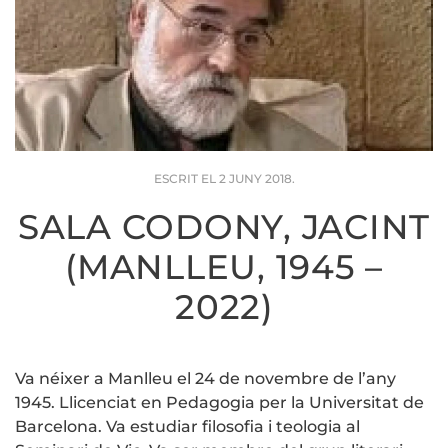
ESCRIT EL
2 JUNY 2018
.
SALA CODONY, JACINT
(MANLLEU, 1945 –
2022)
Va néixer a Manlleu el 24 de novembre de l’any
1945. Llicenciat en Pedagogia per la Universitat de
Barcelona. Va estudiar filosofia i teologia al