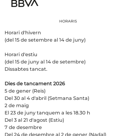
HORARIS
Horari d'hivern
(del 15 de setembre al 14 de juny)
Horari d'estiu
(del 15 de juny al 14 de setembre)
Dissabtes tancat.
Dies de tancament 2026
5 de gener (Reis)
Del 30 al 4 d'abril (Setmana Santa)
2 de maig
El 23 de juny tanquem a les 18.30 h
Del 3 al 21 d'agost (Estiu)
7 de desembre
Del 24 de desembre al 2 de gener (Nadal)