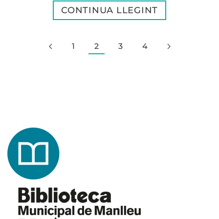
CONTINUA LLEGINT
1
2
3
4