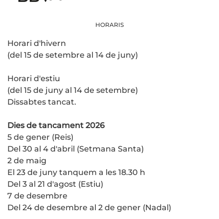
HORARIS
Horari d'hivern
(del 15 de setembre al 14 de juny)
Horari d'estiu
(del 15 de juny al 14 de setembre)
Dissabtes tancat.
Dies de tancament 2026
5 de gener (Reis)
Del 30 al 4 d'abril (Setmana Santa)
2 de maig
El 23 de juny tanquem a les 18.30 h
Del 3 al 21 d'agost (Estiu)
7 de desembre
Del 24 de desembre al 2 de gener (Nadal)