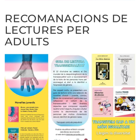
RECOMANACIONS DE
LECTURES PER
ADULTS