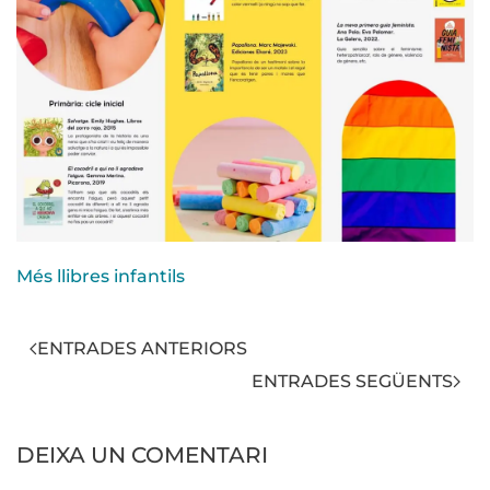
Més llibres infantils
ENTRADES ANTERIORS
ENTRADES SEGÜENTS
DEIXA UN COMENTARI