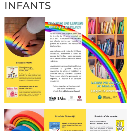
INFANTS