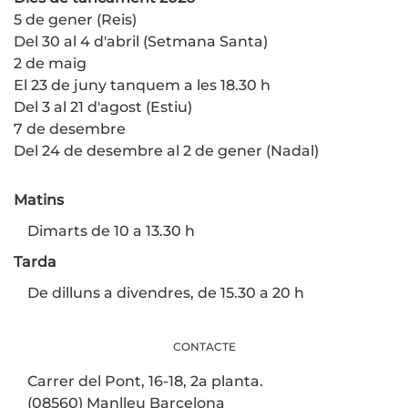
5 de gener (Reis)
Del 30 al 4 d'abril (Setmana Santa)
2 de maig
El 23 de juny tanquem a les 18.30 h
Del 3 al 21 d'agost (Estiu)
7 de desembre
Del 24 de desembre al 2 de gener (Nadal)
Matins
Dimarts de 10 a 13.30 h
Tarda
De dilluns a divendres, de 15.30 a 20 h
CONTACTE
Carrer del Pont, 16-18, 2a planta.
(08560) Manlleu Barcelona