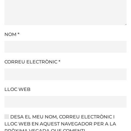
NOM
*
CORREU ELECTRÒNIC
*
LLOC WEB
DESA EL MEU NOM, CORREU ELECTRÒNIC I
LLOC WEB EN AQUEST NAVEGADOR PER A LA
PRÒXIMA VEGADA QUE COMENTI.