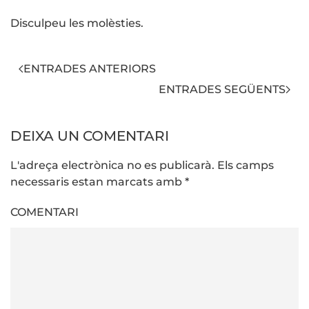
Disculpeu les molèsties.
ENTRADES ANTERIORS
ENTRADES SEGÜENTS
DEIXA UN COMENTARI
L'adreça electrònica no es publicarà. Els camps
necessaris estan marcats amb
*
COMENTARI