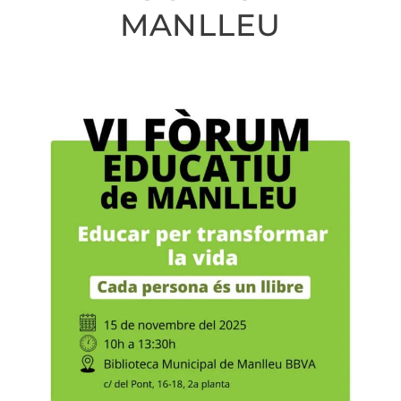
MANLLEU