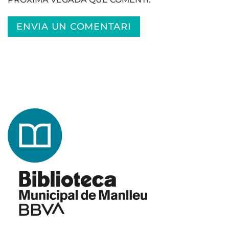
ENVIA UN COMENTARI