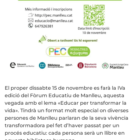
El proper dissabte 15 de novembre es farà la IVa
edició del Fòrum Educatiu de Manlleu, aquesta
vegada amb el lema «Educar per transformar la
vida». Tindrà un format molt especial on diverses
persones de Manlleu parlaran de la seva vivència
transformadora pel fet d’haver passat per un
procés educatiu: cada persona serà un llibre en