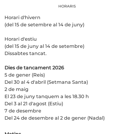
HORARIS
Horari d'hivern
(del 15 de setembre al 14 de juny)
Horari d'estiu
(del 15 de juny al 14 de setembre)
Dissabtes tancat.
Dies de tancament 2026
5 de gener (Reis)
Del 30 al 4 d'abril (Setmana Santa)
2 de maig
El 23 de juny tanquem a les 18.30 h
Del 3 al 21 d'agost (Estiu)
7 de desembre
Del 24 de desembre al 2 de gener (Nadal)