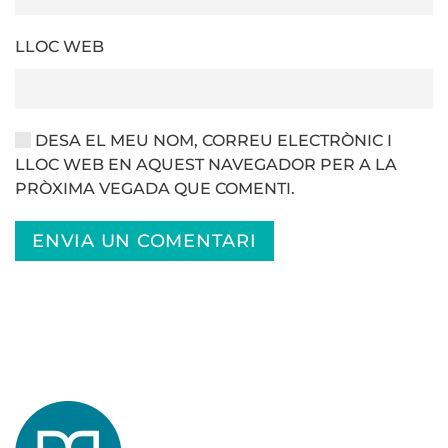
LLOC WEB
DESA EL MEU NOM, CORREU ELECTRÒNIC I
LLOC WEB EN AQUEST NAVEGADOR PER A LA
PRÒXIMA VEGADA QUE COMENTI.
ENVIA UN COMENTARI