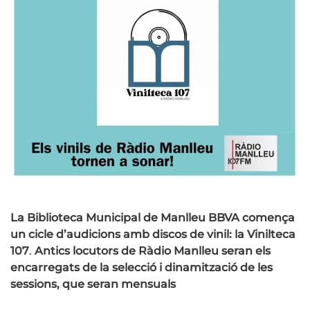
La Biblioteca Municipal de Manlleu BBVA comença
un cicle d’audicions amb discos de vinil: la Vinilteca
107
.
Antics locutors de Ràdio Manlleu seran els
encarregats de la selecció i dinamització de les
sessions, que seran mensuals