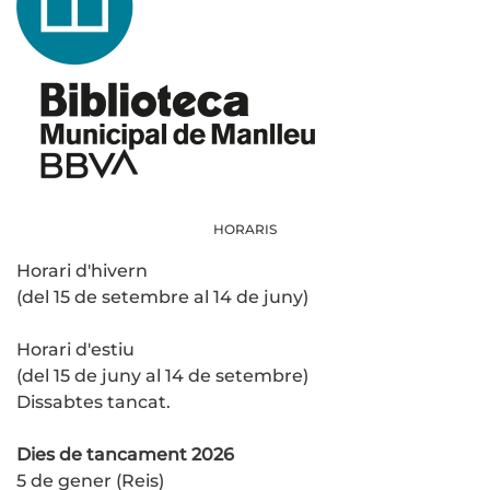
HORARIS
Horari d'hivern
(del 15 de setembre al 14 de juny)
Horari d'estiu
(del 15 de juny al 14 de setembre)
Dissabtes tancat.
Dies de tancament 2026
5 de gener (Reis)