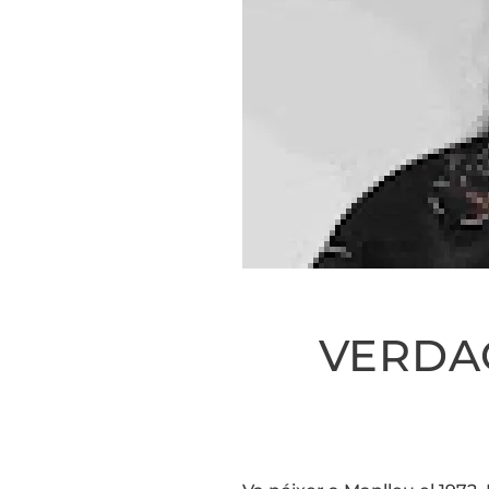
VERDA