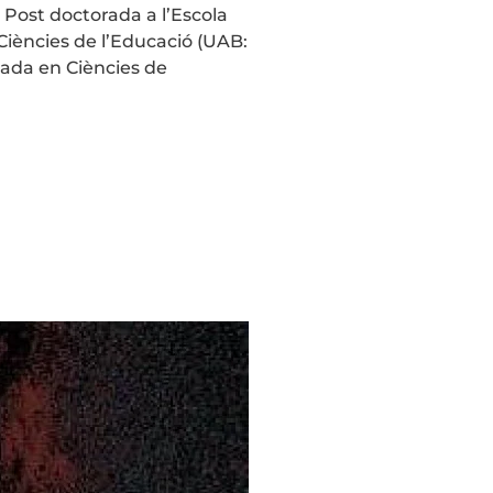
 Post doctorada a l’Escola
 Ciències de l’Educació (UAB:
ciada en Ciències de