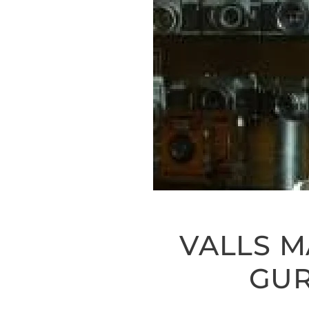
VALLS M
GUR