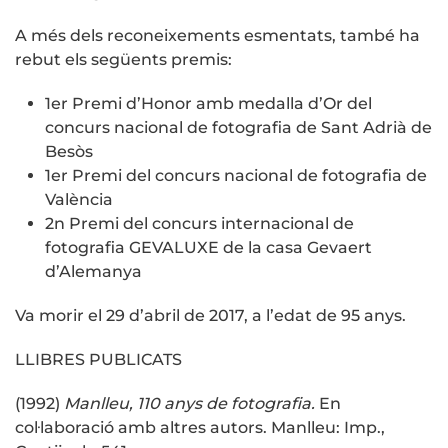
A més dels reconeixements esmentats, també ha
rebut els següents premis:
1er Premi d’Honor amb medalla d’Or del
concurs nacional de fotografia de Sant Adrià de
Besòs
1er Premi del concurs nacional de fotografia de
València
2n Premi del concurs internacional de
fotografia GEVALUXE de la casa Gevaert
d’Alemanya
Va morir el 29 d’abril de 2017, a l’edat de 95 anys.
LLIBRES PUBLICATS
(1992)
Manlleu, 110 anys de fotografia.
En
col·laboració amb altres autors. Manlleu: Imp.,