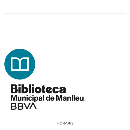
HORARIS