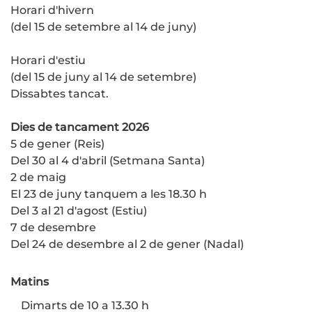
Horari d'hivern
(del 15 de setembre al 14 de juny)
Horari d'estiu
(del 15 de juny al 14 de setembre)
Dissabtes tancat.
Dies de tancament 2026
5 de gener (Reis)
Del 30 al 4 d'abril (Setmana Santa)
2 de maig
El 23 de juny tanquem a les 18.30 h
Del 3 al 21 d'agost (Estiu)
7 de desembre
Del 24 de desembre al 2 de gener (Nadal)
Matins
Dimarts de 10 a 13.30 h