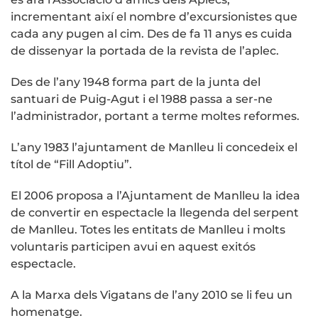
incrementant així el nombre d’excursionistes que
cada any pugen al cim. Des de fa 11 anys es cuida
de dissenyar la portada de la revista de l’aplec.
Des de l’any 1948 forma part de la junta del
santuari de Puig-Agut i el 1988 passa a ser-ne
l’administrador, portant a terme moltes reformes.
L’any 1983 l’ajuntament de Manlleu li concedeix el
títol de “Fill Adoptiu”.
El 2006 proposa a l’Ajuntament de Manlleu la idea
de convertir en espectacle la llegenda del serpent
de Manlleu. Totes les entitats de Manlleu i molts
voluntaris participen avui en aquest exitós
espectacle.
A la Marxa dels Vigatans de l’any 2010 se li feu un
homenatge.