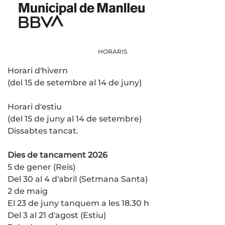
HORARIS
Horari d'hivern
(del 15 de setembre al 14 de juny)
Horari d'estiu
(del 15 de juny al 14 de setembre)
Dissabtes tancat.
Dies de tancament 2026
5 de gener (Reis)
Del 30 al 4 d'abril (Setmana Santa)
2 de maig
El 23 de juny tanquem a les 18.30 h
Del 3 al 21 d'agost (Estiu)