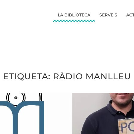
LA BIBLIOTECA
SERVEIS
ACT
ETIQUETA:
RÀDIO MANLLEU