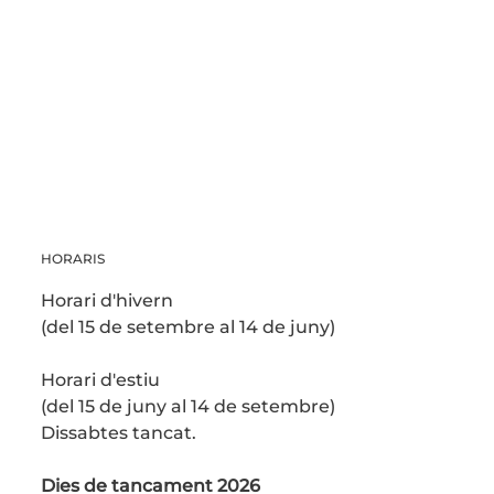
HORARIS
Horari d'hivern
(del 15 de setembre al 14 de juny)
Horari d'estiu
(del 15 de juny al 14 de setembre)
Dissabtes tancat.
Dies de tancament 2026