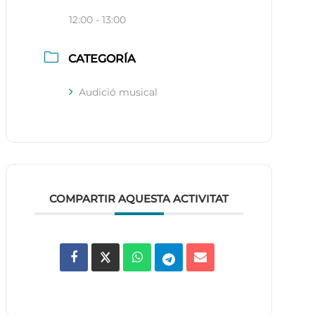
12:00 - 13:00
CATEGORÍA
Audició musical
COMPARTIR AQUESTA ACTIVITAT