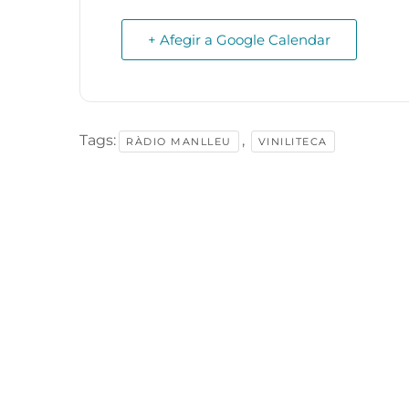
+ Afegir a Google Calendar
Tags:
,
RÀDIO MANLLEU
VINILITECA