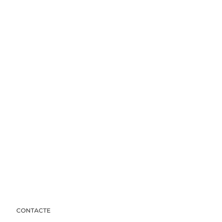
CONTACTE