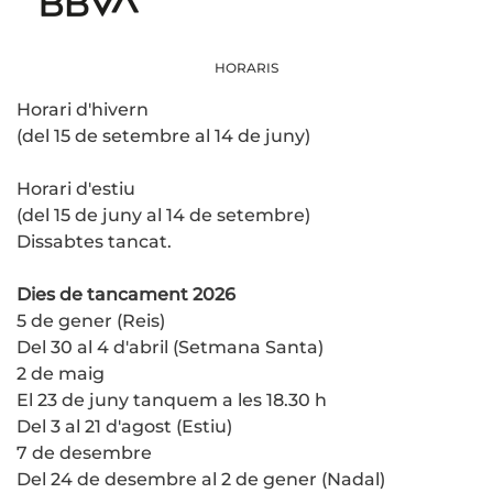
HORARIS
Horari d'hivern
(del 15 de setembre al 14 de juny)
Horari d'estiu
(del 15 de juny al 14 de setembre)
Dissabtes tancat.
Dies de tancament 2026
5 de gener (Reis)
Del 30 al 4 d'abril (Setmana Santa)
2 de maig
El 23 de juny tanquem a les 18.30 h
Del 3 al 21 d'agost (Estiu)
7 de desembre
Del 24 de desembre al 2 de gener (Nadal)