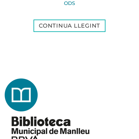
ODS
CONTINUA LLEGINT