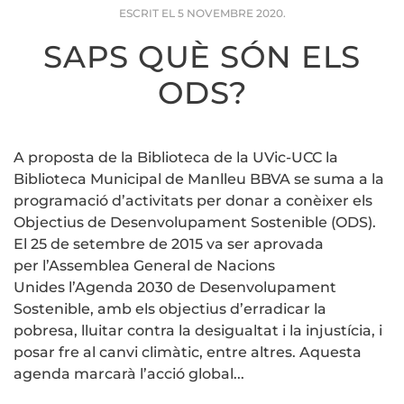
ESCRIT EL
5 NOVEMBRE 2020
.
SAPS QUÈ SÓN ELS
ODS?
A proposta de la Biblioteca de la UVic-UCC la
Biblioteca Municipal de Manlleu BBVA se suma a la
programació d’activitats per donar a conèixer els
Objectius de Desenvolupament Sostenible (ODS).
El 25 de setembre de 2015 va ser aprovada
per l’Assemblea General de Nacions
Unides l’Agenda 2030 de Desenvolupament
Sostenible, amb els objectius d’erradicar la
pobresa, lluitar contra la desigualtat i la injustícia, i
posar fre al canvi climàtic, entre altres. Aquesta
agenda marcarà l’acció global...