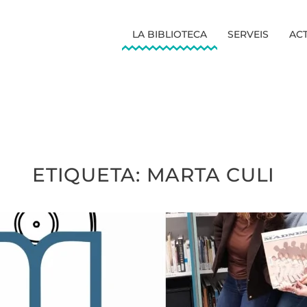
LA BIBLIOTECA
SERVEIS
ACT
ETIQUETA:
MARTA CULI