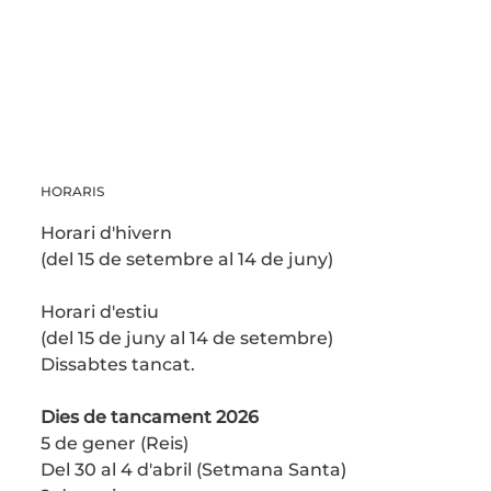
HORARIS
Horari d'hivern
(del 15 de setembre al 14 de juny)
Horari d'estiu
(del 15 de juny al 14 de setembre)
Dissabtes tancat.
Dies de tancament 2026
5 de gener (Reis)
Del 30 al 4 d'abril (Setmana Santa)