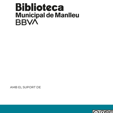
AMB EL SUPORT DE