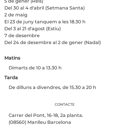
5 de gener (Reis)
Del 30 al 4 d'abril (Setmana Santa)
2 de maig
El 23 de juny tanquem a les 18.30 h
Del 3 al 21 d'agost (Estiu)
7 de desembre
Del 24 de desembre al 2 de gener (Nadal)
Matins
Dimarts de 10 a 13.30 h
Tarda
De dilluns a divendres, de 15.30 a 20 h
CONTACTE
Carrer del Pont, 16-18, 2a planta.
(08560) Manlleu Barcelona