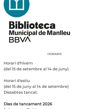
HORARIS
Horari d'hivern
(del 15 de setembre al 14 de juny)
Horari d'estiu
(del 15 de juny al 14 de setembre)
Dissabtes tancat.
Dies de tancament 2026