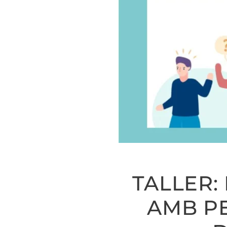
TALLER:
AMB PE