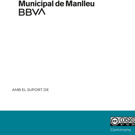
AMB EL SUPORT DE
Commons