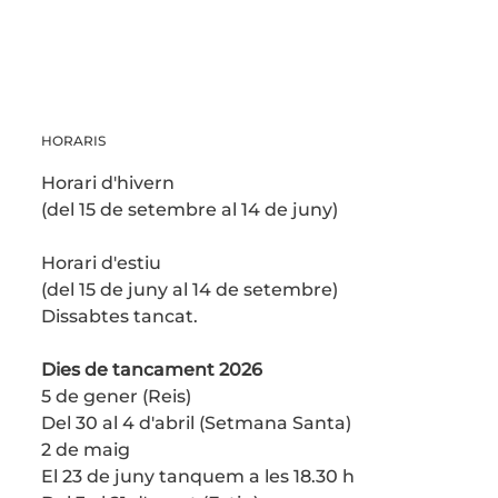
HORARIS
Horari d'hivern
(del 15 de setembre al 14 de juny)
Horari d'estiu
(del 15 de juny al 14 de setembre)
Dissabtes tancat.
Dies de tancament 2026
5 de gener (Reis)
Del 30 al 4 d'abril (Setmana Santa)
2 de maig
El 23 de juny tanquem a les 18.30 h