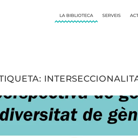
LA BIBLIOTECA
SERVEIS
ACT
TIQUETA:
INTERSECCIONALIT