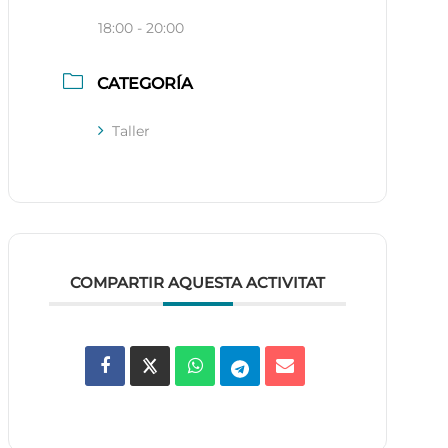
18:00 - 20:00
CATEGORÍA
Taller
COMPARTIR AQUESTA ACTIVITAT