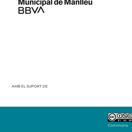
AMB EL SUPORT DE
Commons