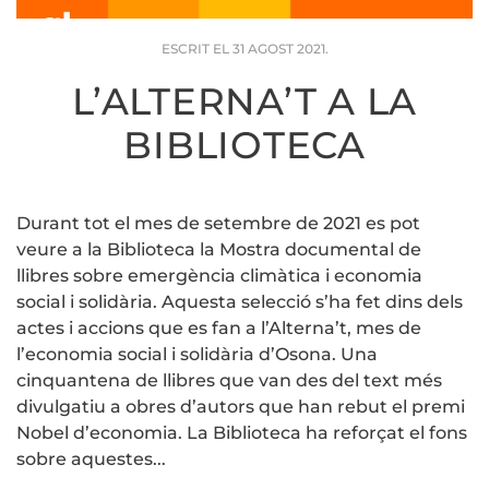
ESCRIT EL
31 AGOST 2021
.
L’ALTERNA’T A LA
BIBLIOTECA
Durant tot el mes de setembre de 2021 es pot
veure a la Biblioteca la Mostra documental de
llibres sobre emergència climàtica i economia
social i solidària. Aquesta selecció s’ha fet dins dels
actes i accions que es fan a l’Alterna’t, mes de
l’economia social i solidària d’Osona. Una
cinquantena de llibres que van des del text més
divulgatiu a obres d’autors que han rebut el premi
Nobel d’economia. La Biblioteca ha reforçat el fons
sobre aquestes...