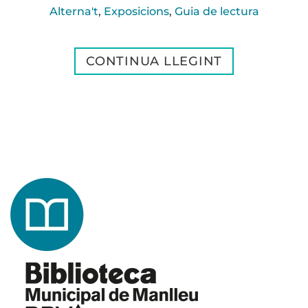
Alterna't
,
Exposicions
,
Guia de lectura
CONTINUA LLEGINT