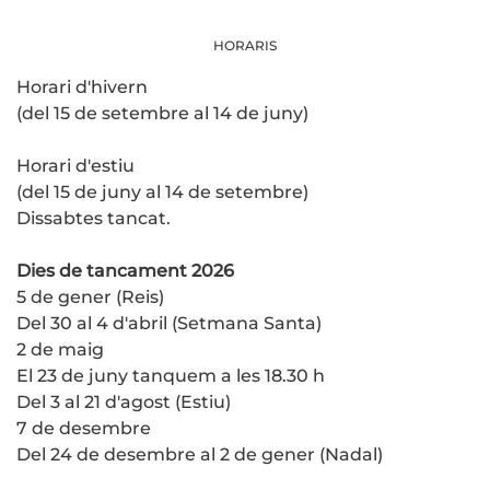
HORARIS
Horari d'hivern
(del 15 de setembre al 14 de juny)
Horari d'estiu
(del 15 de juny al 14 de setembre)
Dissabtes tancat.
Dies de tancament 2026
5 de gener (Reis)
Del 30 al 4 d'abril (Setmana Santa)
2 de maig
El 23 de juny tanquem a les 18.30 h
Del 3 al 21 d'agost (Estiu)
7 de desembre
Del 24 de desembre al 2 de gener (Nadal)