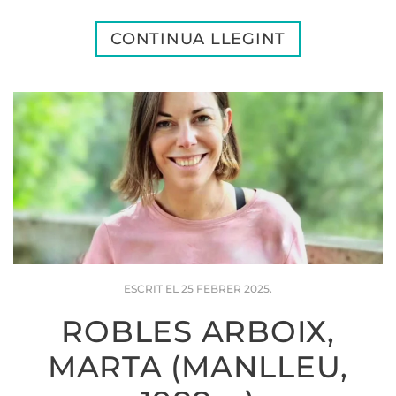
CONTINUA LLEGINT
ESCRIT EL
25 FEBRER 2025
.
ROBLES ARBOIX,
MARTA (MANLLEU,