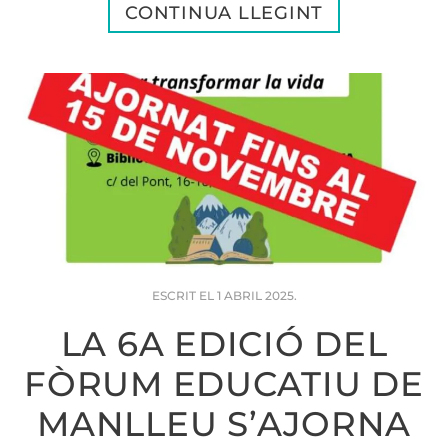
CONTINUA LLEGINT
ESCRIT EL
1 ABRIL 2025
.
LA 6A EDICIÓ DEL
FÒRUM EDUCATIU DE
MANLLEU S’AJORNA