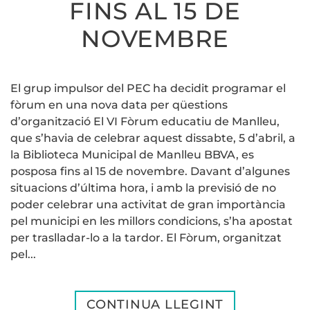
FINS AL 15 DE
NOVEMBRE
El grup impulsor del PEC ha decidit programar el
fòrum en una nova data per qüestions
d’organització El VI Fòrum educatiu de Manlleu,
que s’havia de celebrar aquest dissabte, 5 d’abril, a
la Biblioteca Municipal de Manlleu BBVA, es
posposa fins al 15 de novembre. Davant d’algunes
situacions d’última hora, i amb la previsió de no
poder celebrar una activitat de gran importància
pel municipi en les millors condicions, s’ha apostat
per traslladar-lo a la tardor. El Fòrum, organitzat
pel...
CONTINUA LLEGINT