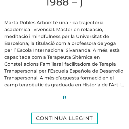
1988 – )
Marta Robles Arboix té una rica trajectòria
acadèmica i vivencial. Màster en relaxació,
meditació i mindfulness per la Universitat de
Barcelona; la titulació com a professora de yoga
per l’ Escola Internacional Sivananda. A més, està
capacitada com a Terapeuta Sitèmica en
Constel·lacions Familiars i facilitadora de Terapia
Transpersonal per l’Escuela Española de Desarrollo
Transpersonal. A més d’aquesta formació en el
camp terapèutic és graduada en Historia de l’Art i...
R
CONTINUA LLEGINT