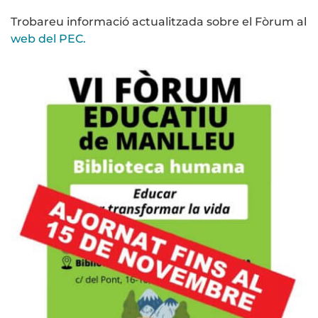
Trobareu informació actualitzada sobre el Fòrum al
web del PEC.