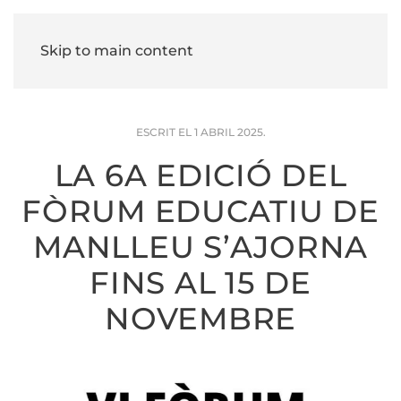
Skip to main content
ESCRIT EL
1 ABRIL 2025
.
LA 6A EDICIÓ DEL
FÒRUM EDUCATIU DE
MANLLEU S’AJORNA
FINS AL 15 DE
NOVEMBRE