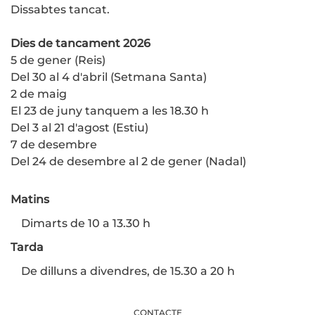
Dissabtes tancat.
Dies de tancament 2026
5 de gener (Reis)
Del 30 al 4 d'abril (Setmana Santa)
2 de maig
El 23 de juny tanquem a les 18.30 h
Del 3 al 21 d'agost (Estiu)
7 de desembre
Del 24 de desembre al 2 de gener (Nadal)
Matins
Dimarts de 10 a 13.30 h
Tarda
De dilluns a divendres, de 15.30 a 20 h
CONTACTE