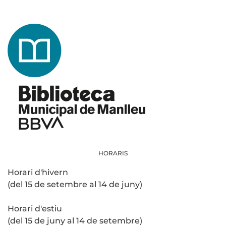
HORARIS
Horari d'hivern
(del 15 de setembre al 14 de juny)
Horari d'estiu
(del 15 de juny al 14 de setembre)