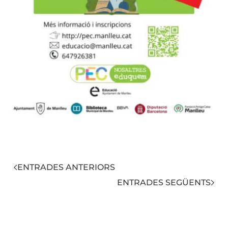
ENTRADES ANTERIORS
ENTRADES SEGÜENTS