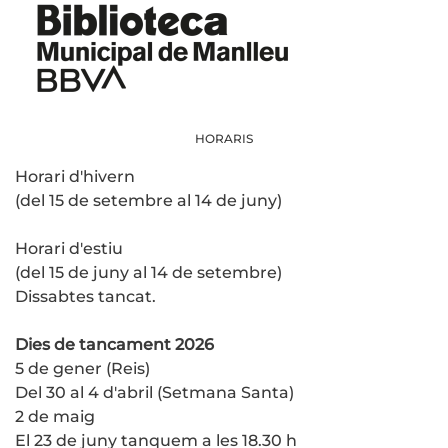
HORARIS
Horari d'hivern
(del 15 de setembre al 14 de juny)
Horari d'estiu
(del 15 de juny al 14 de setembre)
Dissabtes tancat.
Dies de tancament 2026
5 de gener (Reis)
Del 30 al 4 d'abril (Setmana Santa)
2 de maig
El 23 de juny tanquem a les 18.30 h