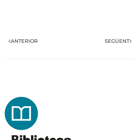
ANTERIOR
SEGÜENT