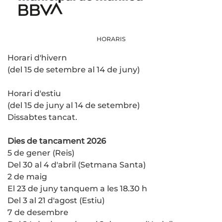
HORARIS
Horari d'hivern
(del 15 de setembre al 14 de juny)
Horari d'estiu
(del 15 de juny al 14 de setembre)
Dissabtes tancat.
Dies de tancament 2026
5 de gener (Reis)
Del 30 al 4 d'abril (Setmana Santa)
2 de maig
El 23 de juny tanquem a les 18.30 h
Del 3 al 21 d'agost (Estiu)
7 de desembre