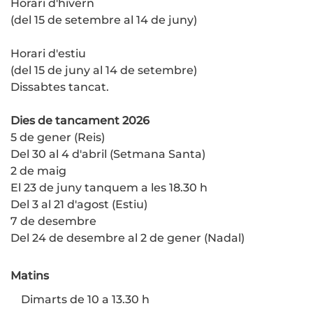
Horari d'hivern
(del 15 de setembre al 14 de juny)
Horari d'estiu
(del 15 de juny al 14 de setembre)
Dissabtes tancat.
Dies de tancament 2026
5 de gener (Reis)
Del 30 al 4 d'abril (Setmana Santa)
2 de maig
El 23 de juny tanquem a les 18.30 h
Del 3 al 21 d'agost (Estiu)
7 de desembre
Del 24 de desembre al 2 de gener (Nadal)
Matins
Dimarts de 10 a 13.30 h