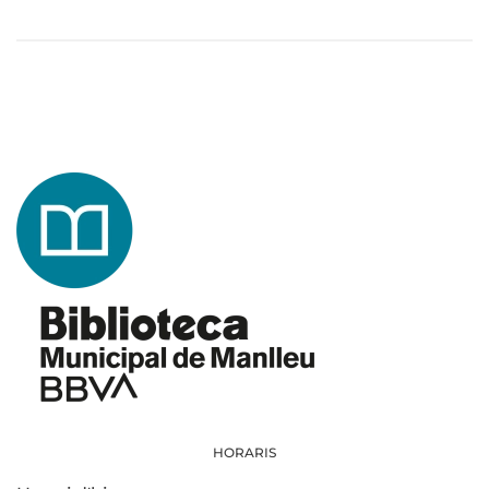
HORARIS