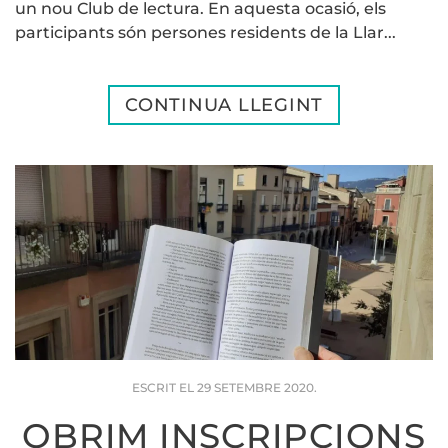
un nou Club de lectura. En aquesta ocasió, els
participants són persones residents de la Llar...
CONTINUA LLEGINT
ESCRIT EL
29 SETEMBRE 2020
.
OBRIM INSCRIPCIONS