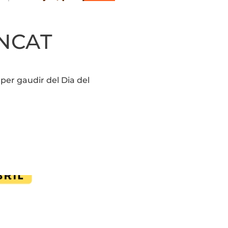
ANCAT
per gaudir del Dia del