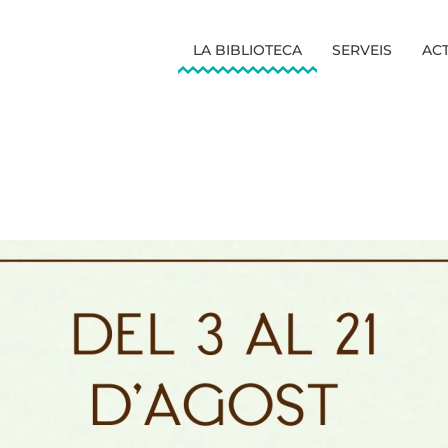
LA BIBLIOTECA
SERVEIS
ACT