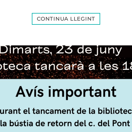
CONTINUA LLEGINT