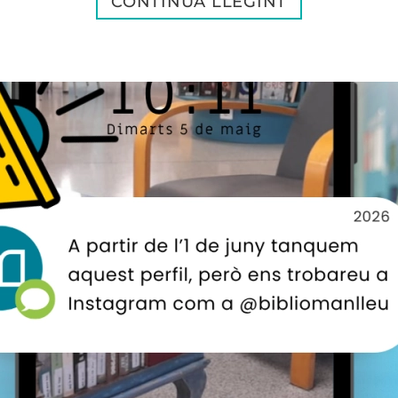
CONTINUA LLEGINT