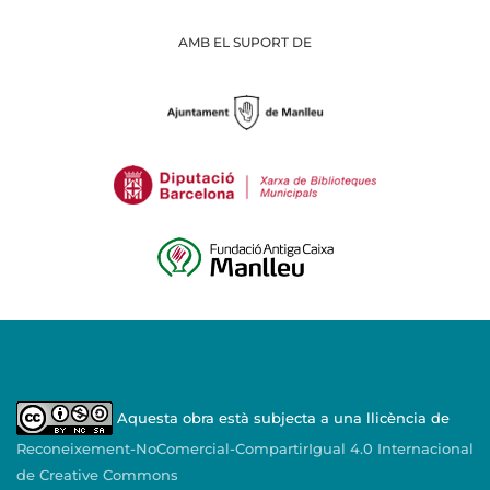
AMB EL SUPORT DE
Aquesta obra està subjecta a una llicència de
Reconeixement-NoComercial-CompartirIgual 4.0 Internacional
de Creative Commons