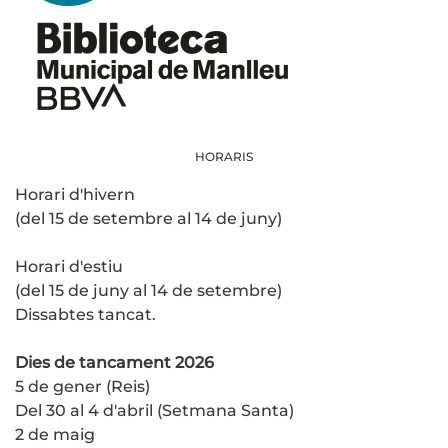
HORARIS
Horari d'hivern
(del 15 de setembre al 14 de juny)
Horari d'estiu
(del 15 de juny al 14 de setembre)
Dissabtes tancat.
Dies de tancament 2026
5 de gener (Reis)
Del 30 al 4 d'abril (Setmana Santa)
2 de maig