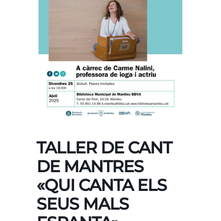
TALLER DE CANT
DE MANTRES
«QUI CANTA ELS
SEUS MALS