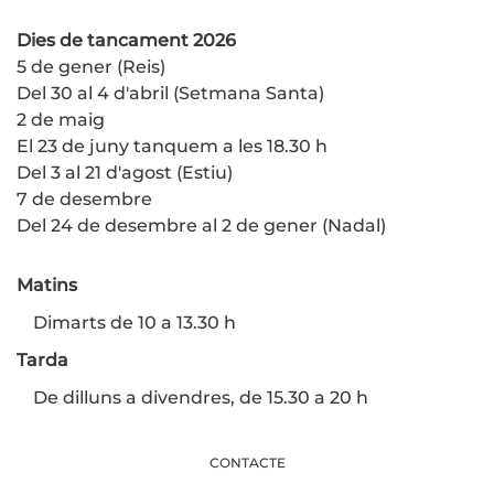
Dies de tancament 2026
5 de gener (Reis)
Del 30 al 4 d'abril (Setmana Santa)
2 de maig
El 23 de juny tanquem a les 18.30 h
Del 3 al 21 d'agost (Estiu)
7 de desembre
Del 24 de desembre al 2 de gener (Nadal)
Matins
Dimarts de 10 a 13.30 h
Tarda
De dilluns a divendres, de 15.30 a 20 h
CONTACTE