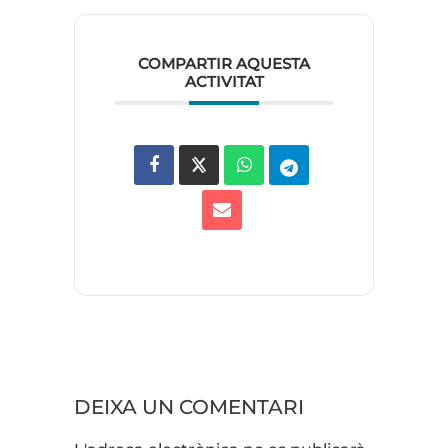
COMPARTIR AQUESTA
ACTIVITAT
DEIXA UN COMENTARI