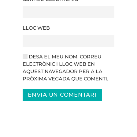
LLOC WEB
DESA EL MEU NOM, CORREU
ELECTRÒNIC I LLOC WEB EN
AQUEST NAVEGADOR PER A LA
PRÒXIMA VEGADA QUE COMENTI.
ENVIA UN COMENTARI