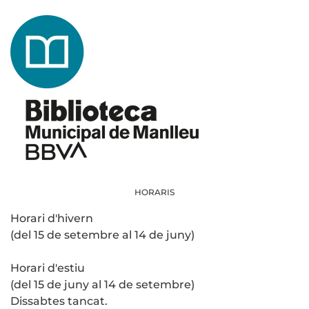
HORARIS
Horari d'hivern
(del 15 de setembre al 14 de juny)
Horari d'estiu
(del 15 de juny al 14 de setembre)
Dissabtes tancat.