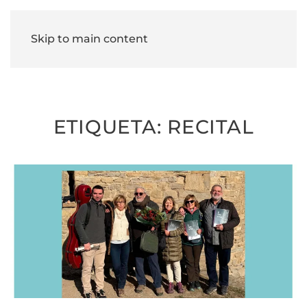
Skip to main content
ETIQUETA:
RECITAL