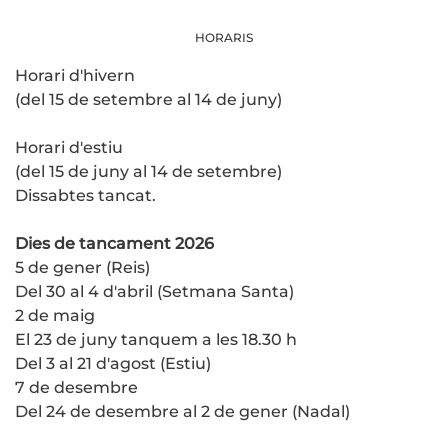
HORARIS
Horari d'hivern
(del 15 de setembre al 14 de juny)
Horari d'estiu
(del 15 de juny al 14 de setembre)
Dissabtes tancat.
Dies de tancament 2026
5 de gener (Reis)
Del 30 al 4 d'abril (Setmana Santa)
2 de maig
El 23 de juny tanquem a les 18.30 h
Del 3 al 21 d'agost (Estiu)
7 de desembre
Del 24 de desembre al 2 de gener (Nadal)