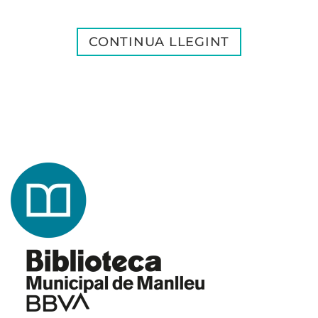
CONTINUA LLEGINT