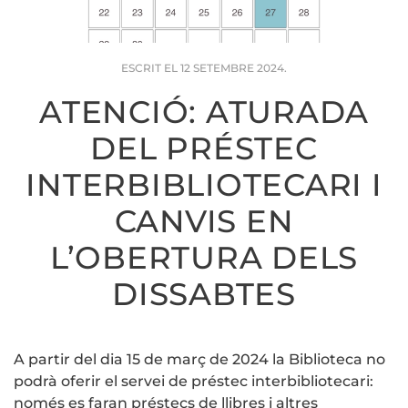
ESCRIT EL
12 SETEMBRE 2024
.
ATENCIÓ: ATURADA
DEL PRÉSTEC
INTERBIBLIOTECARI I
CANVIS EN
L’OBERTURA DELS
DISSABTES
A partir del dia 15 de març de 2024 la Biblioteca no
podrà oferir el servei de préstec interbibliotecari:
només es faran préstecs de llibres i altres