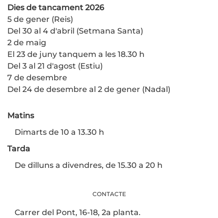
Dies de tancament 2026
5 de gener (Reis)
Del 30 al 4 d'abril (Setmana Santa)
2 de maig
El 23 de juny tanquem a les 18.30 h
Del 3 al 21 d'agost (Estiu)
7 de desembre
Del 24 de desembre al 2 de gener (Nadal)
Matins
Dimarts de 10 a 13.30 h
Tarda
De dilluns a divendres, de 15.30 a 20 h
CONTACTE
Carrer del Pont, 16-18, 2a planta.