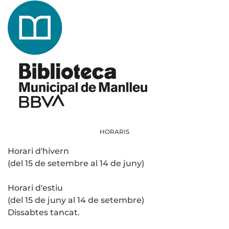
HORARIS
Horari d'hivern
(del 15 de setembre al 14 de juny)
Horari d'estiu
(del 15 de juny al 14 de setembre)
Dissabtes tancat.