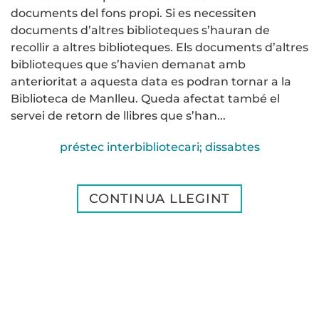
documents del fons propi. Si es necessiten
documents d’altres biblioteques s’hauran de
recollir a altres biblioteques. Els documents d’altres
biblioteques que s’havien demanat amb
anterioritat a aquesta data es podran tornar a la
Biblioteca de Manlleu. Queda afectat també el
servei de retorn de llibres que s’han...
préstec interbibliotecari; dissabtes
CONTINUA LLEGINT