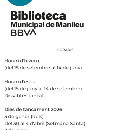
HORARIS
Horari d'hivern
(del 15 de setembre al 14 de juny)
Horari d'estiu
(del 15 de juny al 14 de setembre)
Dissabtes tancat.
Dies de tancament 2026
5 de gener (Reis)
Del 30 al 4 d'abril (Setmana Santa)