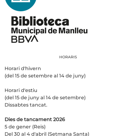
HORARIS
Horari d'hivern
(del 15 de setembre al 14 de juny)
Horari d'estiu
(del 15 de juny al 14 de setembre)
Dissabtes tancat.
Dies de tancament 2026
5 de gener (Reis)
Del 30 al 4 d'abril (Setmana Santa)