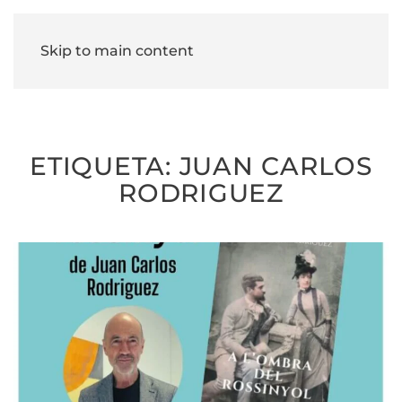
Skip to main content
ETIQUETA:
JUAN CARLOS
RODRIGUEZ