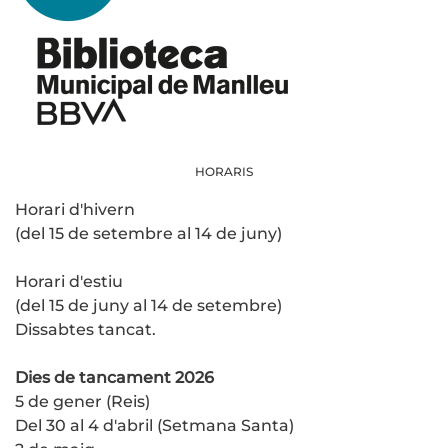
HORARIS
Horari d'hivern
(del 15 de setembre al 14 de juny)
Horari d'estiu
(del 15 de juny al 14 de setembre)
Dissabtes tancat.
Dies de tancament 2026
5 de gener (Reis)
Del 30 al 4 d'abril (Setmana Santa)