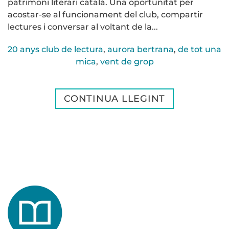
patrimoni literari català. Una oportunitat per
acostar-se al funcionament del club, compartir
lectures i conversar al voltant de la...
20 anys club de lectura
,
aurora bertrana
,
de tot una
mica
,
vent de grop
CONTINUA LLEGINT