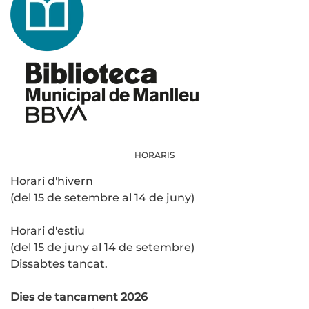
HORARIS
Horari d'hivern
(del 15 de setembre al 14 de juny)
Horari d'estiu
(del 15 de juny al 14 de setembre)
Dissabtes tancat.
Dies de tancament 2026