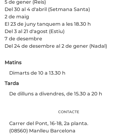
5 de gener (Reis)
Del 30 al 4 d'abril (Setmana Santa)
2 de maig
El 23 de juny tanquem a les 18.30 h
Del 3 al 21 d'agost (Estiu)
7 de desembre
Del 24 de desembre al 2 de gener (Nadal)
Matins
Dimarts de 10 a 13.30 h
Tarda
De dilluns a divendres, de 15.30 a 20 h
CONTACTE
Carrer del Pont, 16-18, 2a planta.
(08560) Manlleu Barcelona