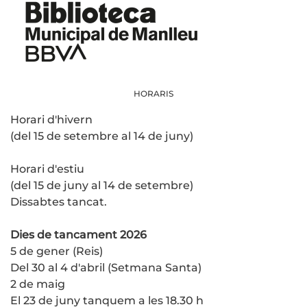
HORARIS
Horari d'hivern
(del 15 de setembre al 14 de juny)
Horari d'estiu
(del 15 de juny al 14 de setembre)
Dissabtes tancat.
Dies de tancament 2026
5 de gener (Reis)
Del 30 al 4 d'abril (Setmana Santa)
2 de maig
El 23 de juny tanquem a les 18.30 h