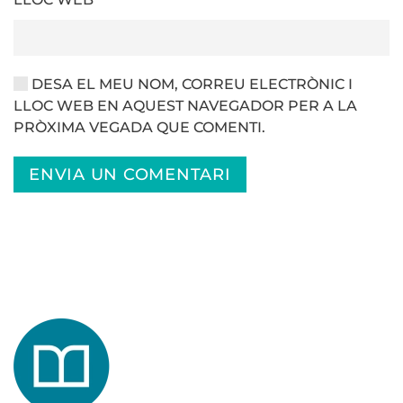
DESA EL MEU NOM, CORREU ELECTRÒNIC I
LLOC WEB EN AQUEST NAVEGADOR PER A LA
PRÒXIMA VEGADA QUE COMENTI.
ENVIA UN COMENTARI