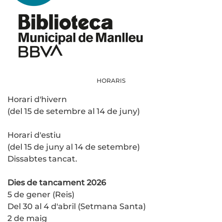
HORARIS
Horari d'hivern
(del 15 de setembre al 14 de juny)
Horari d'estiu
(del 15 de juny al 14 de setembre)
Dissabtes tancat.
Dies de tancament 2026
5 de gener (Reis)
Del 30 al 4 d'abril (Setmana Santa)
2 de maig