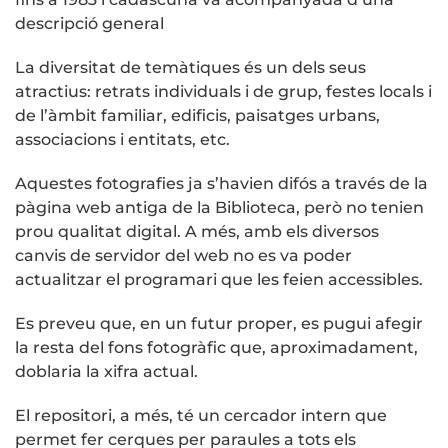
descripció general
La diversitat de temàtiques és un dels seus
atractius: retrats individuals i de grup, festes locals i
de l’àmbit familiar, edificis, paisatges urbans,
associacions i entitats, etc.
Aquestes fotografies ja s’havien difós a través de la
pàgina web antiga de la Biblioteca, però no tenien
prou qualitat digital. A més, amb els diversos
canvis de servidor del web no es va poder
actualitzar el programari que les feien accessibles.
Es preveu que, en un futur proper, es pugui afegir
la resta del fons fotogràfic que, aproximadament,
doblaria la xifra actual.
El repositori, a més, té un cercador intern que
permet fer cerques per paraules a tots els