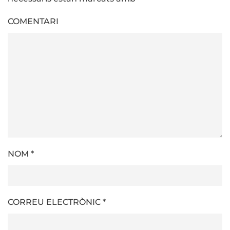
COMENTARI
NOM
*
CORREU ELECTRÒNIC
*