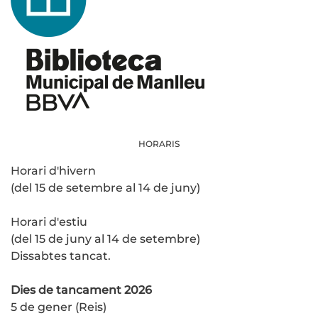
HORARIS
Horari d'hivern
(del 15 de setembre al 14 de juny)
Horari d'estiu
(del 15 de juny al 14 de setembre)
Dissabtes tancat.
Dies de tancament 2026
5 de gener (Reis)