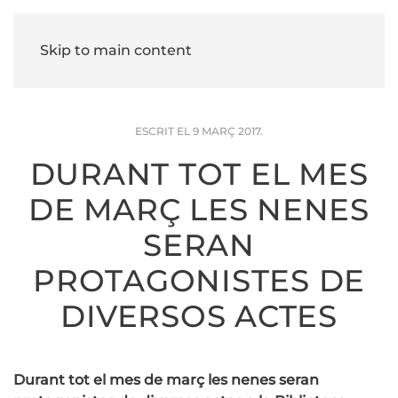
Skip to main content
ESCRIT EL
9 MARÇ 2017
.
DURANT TOT EL MES
DE MARÇ LES NENES
SERAN
PROTAGONISTES DE
DIVERSOS ACTES
Durant tot el mes de març les nenes seran