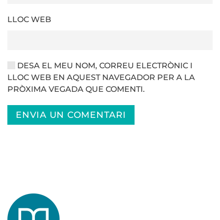
LLOC WEB
DESA EL MEU NOM, CORREU ELECTRÒNIC I
LLOC WEB EN AQUEST NAVEGADOR PER A LA
PRÒXIMA VEGADA QUE COMENTI.
ENVIA UN COMENTARI