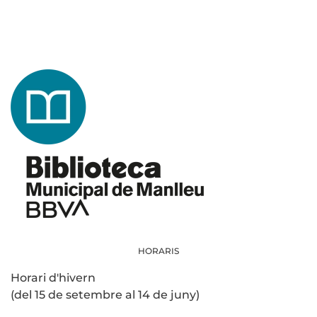
HORARIS
Horari d'hivern
(del 15 de setembre al 14 de juny)