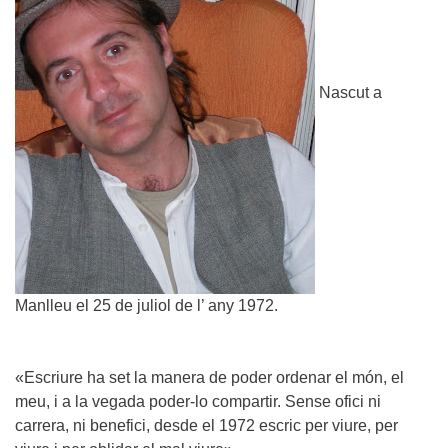
Nascut a
Manlleu el 25 de juliol de l’ any 1972.
«Escriure ha set la manera de poder ordenar el món, el
meu, i a la vegada poder-lo compartir. Sense ofici ni
carrera, ni benefici, desde el 1972 escric per viure, per