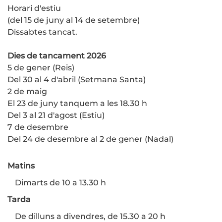
Horari d'estiu
(del 15 de juny al 14 de setembre)
Dissabtes tancat.
Dies de tancament 2026
5 de gener (Reis)
Del 30 al 4 d'abril (Setmana Santa)
2 de maig
El 23 de juny tanquem a les 18.30 h
Del 3 al 21 d'agost (Estiu)
7 de desembre
Del 24 de desembre al 2 de gener (Nadal)
Matins
Dimarts de 10 a 13.30 h
Tarda
De dilluns a divendres, de 15.30 a 20 h