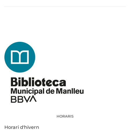
HORARIS
Horari d'hivern