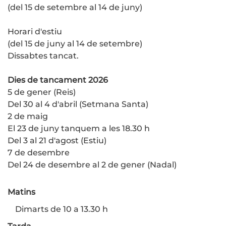
(del 15 de setembre al 14 de juny)
Horari d'estiu
(del 15 de juny al 14 de setembre)
Dissabtes tancat.
Dies de tancament 2026
5 de gener (Reis)
Del 30 al 4 d'abril (Setmana Santa)
2 de maig
El 23 de juny tanquem a les 18.30 h
Del 3 al 21 d'agost (Estiu)
7 de desembre
Del 24 de desembre al 2 de gener (Nadal)
Matins
Dimarts de 10 a 13.30 h