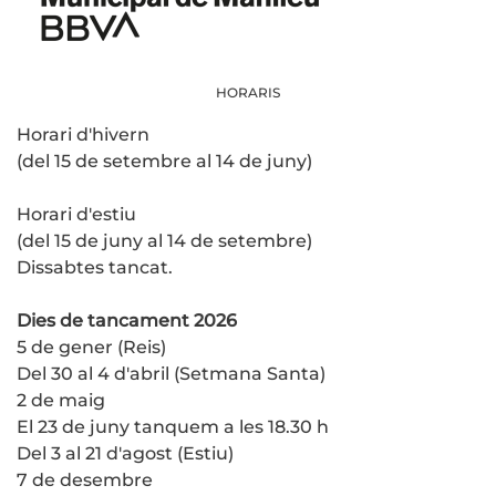
HORARIS
Horari d'hivern
(del 15 de setembre al 14 de juny)
Horari d'estiu
(del 15 de juny al 14 de setembre)
Dissabtes tancat.
Dies de tancament 2026
5 de gener (Reis)
Del 30 al 4 d'abril (Setmana Santa)
2 de maig
El 23 de juny tanquem a les 18.30 h
Del 3 al 21 d'agost (Estiu)
7 de desembre