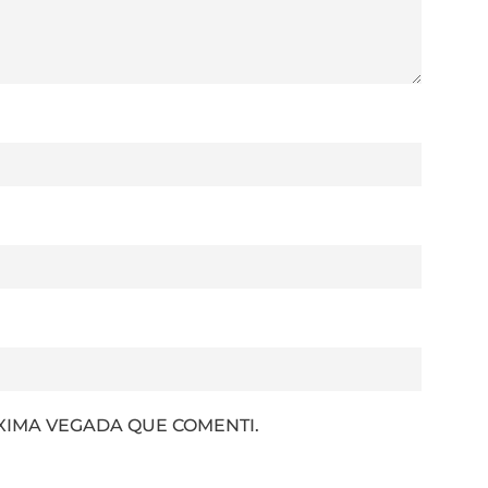
XIMA VEGADA QUE COMENTI.