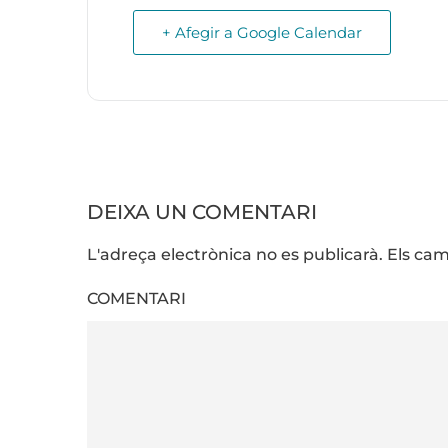
+ Afegir a Google Calendar
DEIXA UN COMENTARI
L'adreça electrònica no es publicarà. Els 
COMENTARI