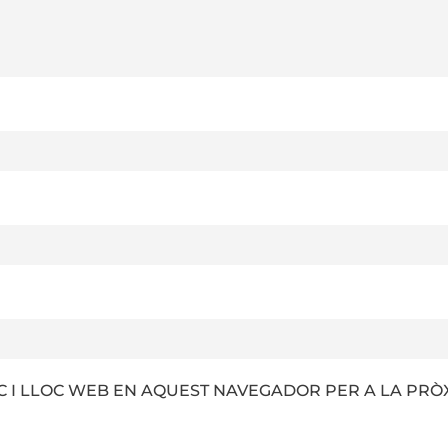
 I LLOC WEB EN AQUEST NAVEGADOR PER A LA PRÒ