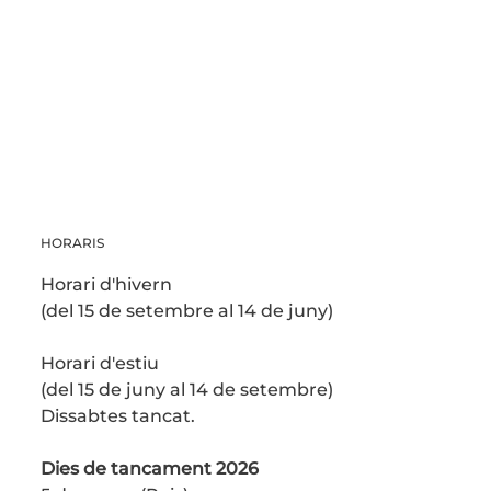
HORARIS
Horari d'hivern
(del 15 de setembre al 14 de juny)
Horari d'estiu
(del 15 de juny al 14 de setembre)
Dissabtes tancat.
Dies de tancament 2026