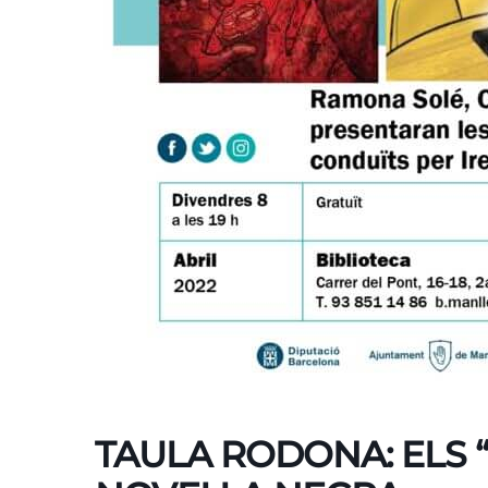
TAULA RODONA: ELS 