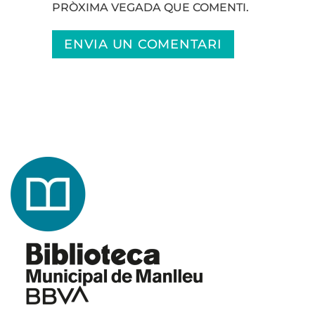
PRÒXIMA VEGADA QUE COMENTI.
ENVIA UN COMENTARI