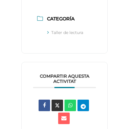
CATEGORÍA
Taller de lectura
COMPARTIR AQUESTA
ACTIVITAT