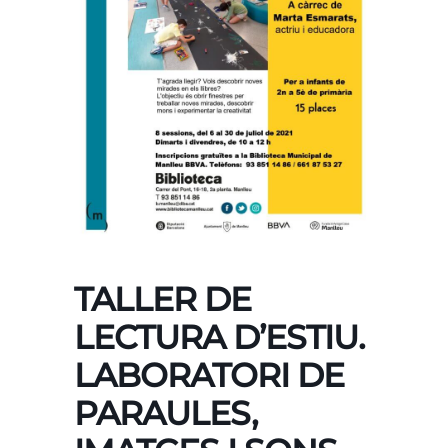
TALLER DE
LECTURA D’ESTIU.
LABORATORI DE
PARAULES,