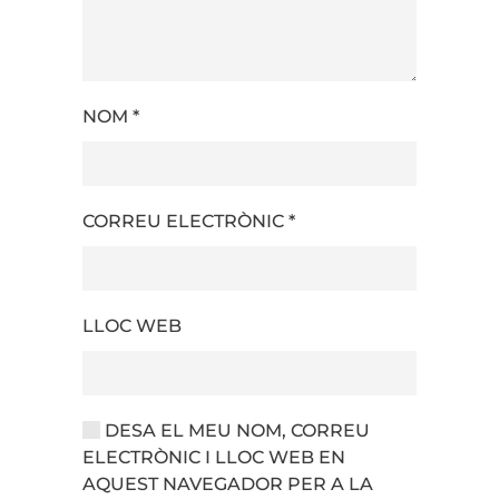
NOM
*
CORREU ELECTRÒNIC
*
LLOC WEB
DESA EL MEU NOM, CORREU
ELECTRÒNIC I LLOC WEB EN
AQUEST NAVEGADOR PER A LA