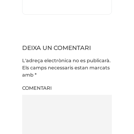
DEIXA UN COMENTARI
L'adreça electrònica no es publicarà.
Els camps necessaris estan marcats
amb
*
COMENTARI