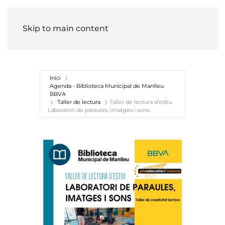
Skip to main content
Inici
Agenda - Biblioteca Municipal de Manlleu
BBVA
Taller de lectura
Taller de lectura d’estiu.
Laboratori de paraules, imatges i sons.