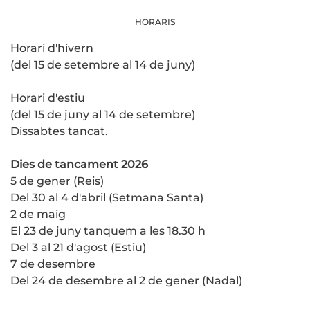
HORARIS
Horari d'hivern
(del 15 de setembre al 14 de juny)
Horari d'estiu
(del 15 de juny al 14 de setembre)
Dissabtes tancat.
Dies de tancament 2026
5 de gener (Reis)
Del 30 al 4 d'abril (Setmana Santa)
2 de maig
El 23 de juny tanquem a les 18.30 h
Del 3 al 21 d'agost (Estiu)
7 de desembre
Del 24 de desembre al 2 de gener (Nadal)