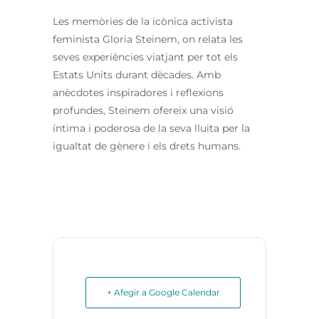
Les memòries de la icònica activista
feminista Gloria Steinem, on relata les
seves experiències viatjant per tot els
Estats Units durant dècades. Amb
anècdotes inspiradores i reflexions
profundes, Steinem ofereix una visió
íntima i poderosa de la seva lluita per la
igualtat de gènere i els drets humans.
+ Afegir a Google Calendar