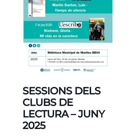
SESSIONS DELS
CLUBS DE
LECTURA – JUNY
2025