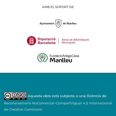
AMB EL SUPORT DE
Aquesta obra està subjecta a una llicència de
Reconeixement-NoComercial-CompartirIgual 4.0 Internacional
de Creative Commons