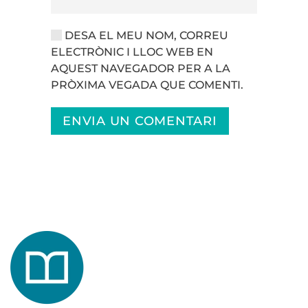
DESA EL MEU NOM, CORREU
ELECTRÒNIC I LLOC WEB EN
AQUEST NAVEGADOR PER A LA
PRÒXIMA VEGADA QUE COMENTI.
ENVIA UN COMENTARI