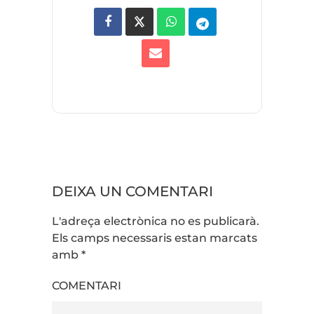
DEIXA UN COMENTARI
L'adreça electrònica no es publicarà.
Els camps necessaris estan marcats
amb
*
COMENTARI