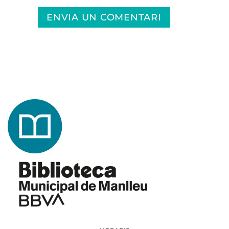
ENVIA UN COMENTARI