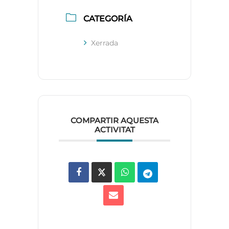
CATEGORÍA
Xerrada
COMPARTIR AQUESTA
ACTIVITAT