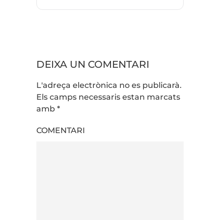
DEIXA UN COMENTARI
L'adreça electrònica no es publicarà.
Els camps necessaris estan marcats
amb
*
COMENTARI