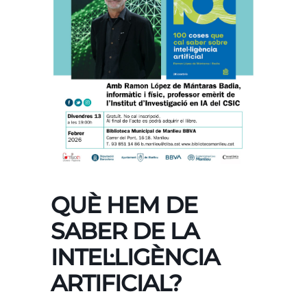
QUÈ HEM DE
SABER DE LA
INTEL·LIGÈNCIA
ARTIFICIAL?