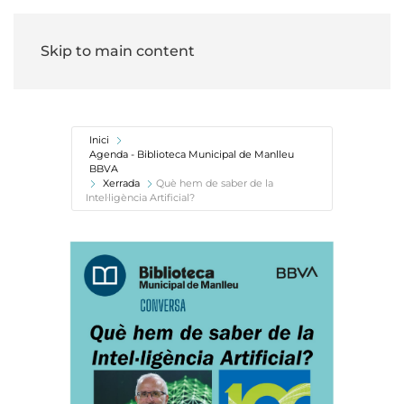
Skip to main content
Inici
Agenda - Biblioteca Municipal de Manlleu
BBVA
Xerrada
Què hem de saber de la
Intel·ligència Artificial?