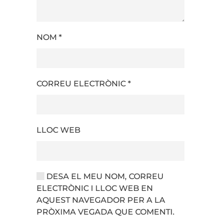
NOM
*
CORREU ELECTRÒNIC
*
LLOC WEB
DESA EL MEU NOM, CORREU
ELECTRÒNIC I LLOC WEB EN
AQUEST NAVEGADOR PER A LA
PRÒXIMA VEGADA QUE COMENTI.