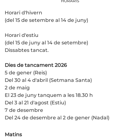
HORARIS
Horari d'hivern
(del 15 de setembre al 14 de juny)
Horari d'estiu
(del 15 de juny al 14 de setembre)
Dissabtes tancat.
Dies de tancament 2026
5 de gener (Reis)
Del 30 al 4 d'abril (Setmana Santa)
2 de maig
El 23 de juny tanquem a les 18.30 h
Del 3 al 21 d'agost (Estiu)
7 de desembre
Del 24 de desembre al 2 de gener (Nadal)
Matins