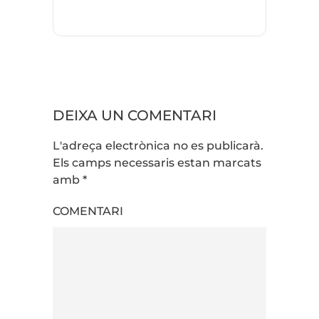
DEIXA UN COMENTARI
L'adreça electrònica no es publicarà.
Els camps necessaris estan marcats
amb
*
COMENTARI