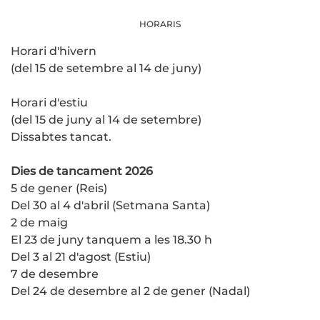
HORARIS
Horari d'hivern
(del 15 de setembre al 14 de juny)
Horari d'estiu
(del 15 de juny al 14 de setembre)
Dissabtes tancat.
Dies de tancament 2026
5 de gener (Reis)
Del 30 al 4 d'abril (Setmana Santa)
2 de maig
El 23 de juny tanquem a les 18.30 h
Del 3 al 21 d'agost (Estiu)
7 de desembre
Del 24 de desembre al 2 de gener (Nadal)