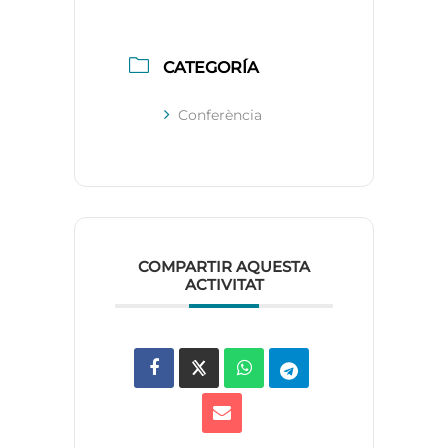
CATEGORÍA
Conferència
COMPARTIR AQUESTA
ACTIVITAT