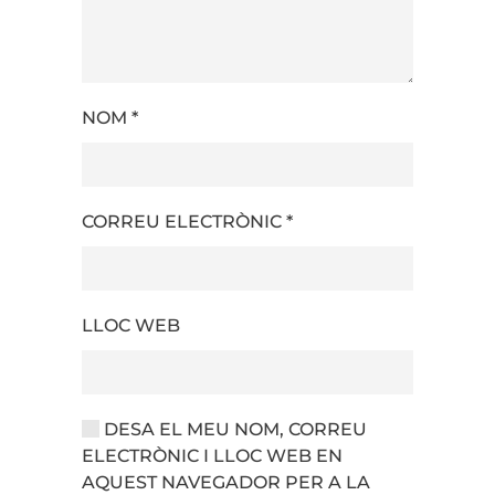
NOM
*
CORREU ELECTRÒNIC
*
LLOC WEB
DESA EL MEU NOM, CORREU
ELECTRÒNIC I LLOC WEB EN
AQUEST NAVEGADOR PER A LA