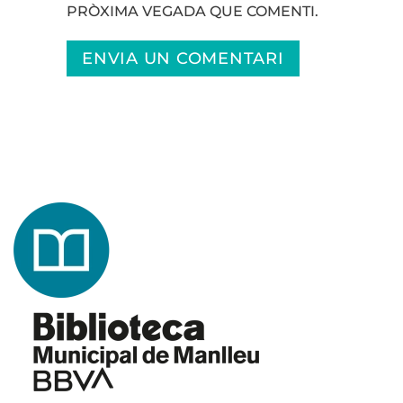
PRÒXIMA VEGADA QUE COMENTI.
ENVIA UN COMENTARI