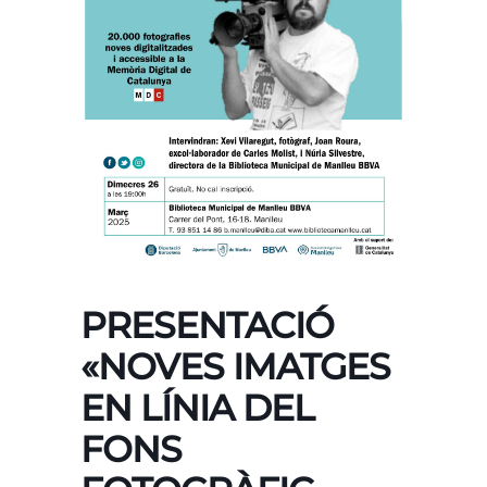
PRESENTACIÓ
«NOVES IMATGES
EN LÍNIA DEL
FONS