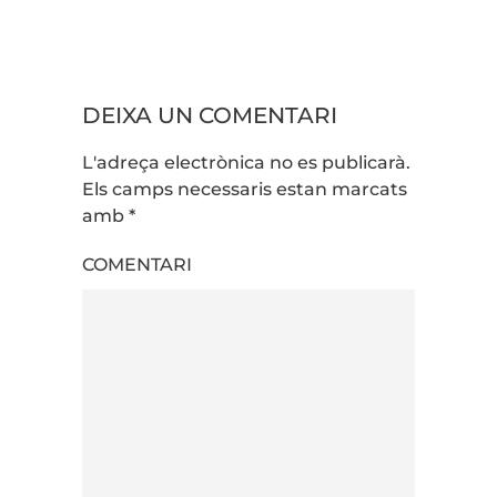
DEIXA UN COMENTARI
L'adreça electrònica no es publicarà.
Els camps necessaris estan marcats
amb
*
COMENTARI