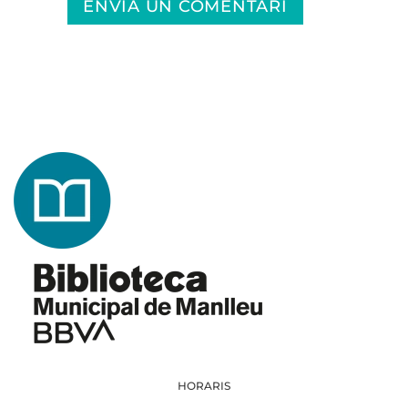
ENVIA UN COMENTARI
HORARIS