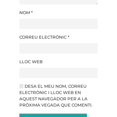
NOM
*
CORREU ELECTRÒNIC
*
LLOC WEB
DESA EL MEU NOM, CORREU
ELECTRÒNIC I LLOC WEB EN
AQUEST NAVEGADOR PER A LA
PRÒXIMA VEGADA QUE COMENTI.