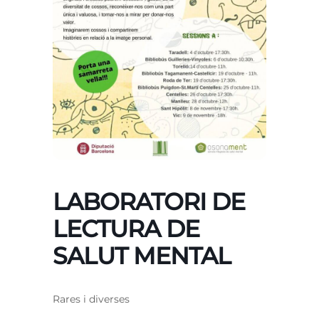
LABORATORI DE
LECTURA DE
SALUT MENTAL
Rares i diverses