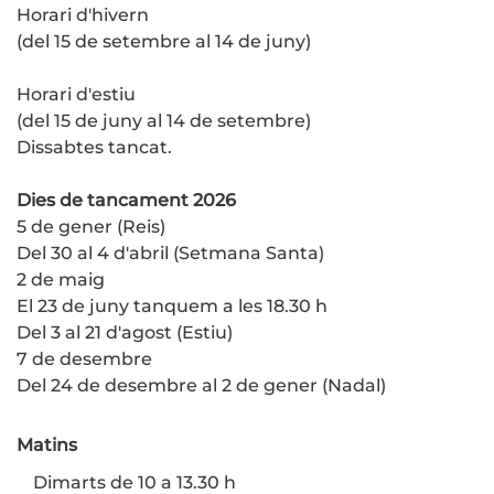
Horari d'hivern
(del 15 de setembre al 14 de juny)
Horari d'estiu
(del 15 de juny al 14 de setembre)
Dissabtes tancat.
Dies de tancament 2026
5 de gener (Reis)
Del 30 al 4 d'abril (Setmana Santa)
2 de maig
El 23 de juny tanquem a les 18.30 h
Del 3 al 21 d'agost (Estiu)
7 de desembre
Del 24 de desembre al 2 de gener (Nadal)
Matins
Dimarts de 10 a 13.30 h