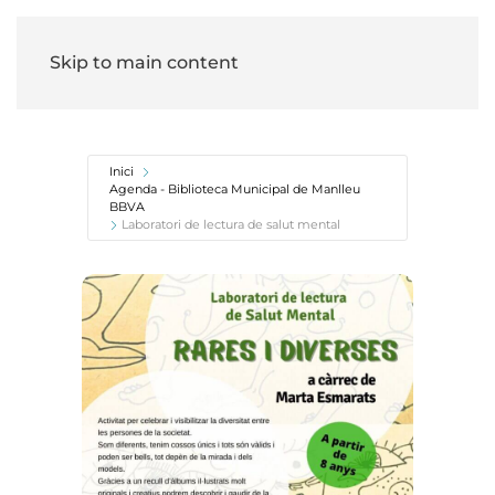
Skip to main content
Inici
Agenda - Biblioteca Municipal de Manlleu
BBVA
Laboratori de lectura de salut mental